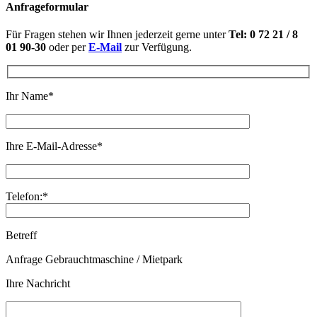
Anfrageformular
Für Fragen stehen wir Ihnen jederzeit gerne unter
Tel: 0 72 21 / 8
01 90-30
oder per
E-Mail
zur Verfügung.
Ihr Name*
Ihre E-Mail-Adresse*
Telefon:*
Betreff
Anfrage Gebrauchtmaschine / Mietpark
Ihre Nachricht