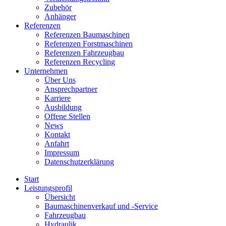
Zubehör
Anhänger
Referenzen
Referenzen Baumaschinen
Referenzen Forstmaschinen
Referenzen Fahrzeugbau
Referenzen Recycling
Unternehmen
Über Uns
Ansprechpartner
Karriere
Ausbildung
Offene Stellen
News
Kontakt
Anfahrt
Impressum
Datenschutzerklärung
Start
Leistungsprofil
Übersicht
Baumaschinenverkauf und -Service
Fahrzeugbau
Hydraulik