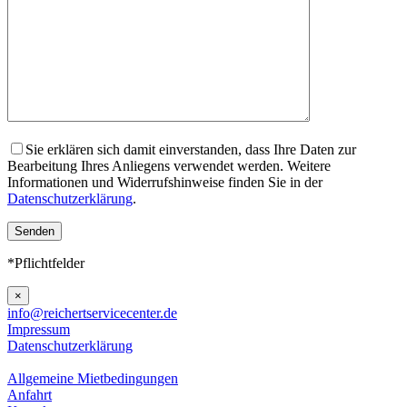
Sie erklären sich damit einverstanden, dass Ihre Daten zur
Bearbeitung Ihres Anliegens verwendet werden. Weitere
Informationen und Widerrufshinweise finden Sie in der
Datenschutzerklärung
.
*Pflichtfelder
×
info@reichertservicecenter.de
Impressum
Datenschutzerklärung
Allgemeine Mietbedingungen
Anfahrt