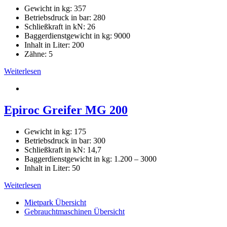
Gewicht in kg: 357
Betriebsdruck in bar: 280
Schließkraft in kN: 26
Baggerdienstgewicht in kg: 9000
Inhalt in Liter: 200
Zähne: 5
Weiterlesen
Epiroc Greifer MG 200
Gewicht in kg: 175
Betriebsdruck in bar: 300
Schließkraft in kN: 14,7
Baggerdienstgewicht in kg: 1.200 – 3000
Inhalt in Liter: 50
Weiterlesen
Mietpark Übersicht
Gebrauchtmaschinen Übersicht