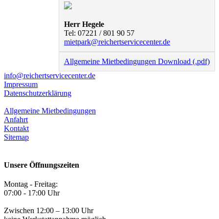
Herr Hegele
Tel: 07221 / 801 90 57
mietpark@reichertservicecenter.de
Allgemeine Mietbedingungen Download (.pdf)
info@reichertservicecenter.de
Impressum
Datenschutzerklärung
Allgemeine Mietbedingungen
Anfahrt
Kontakt
Sitemap
Unsere Öffnungszeiten
Montag - Freitag:
07:00 - 17:00 Uhr
Zwischen 12:00 – 13:00 Uhr