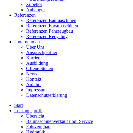
Zubehör
Anhänger
Referenzen
Referenzen Baumaschinen
Referenzen Forstmaschinen
Referenzen Fahrzeugbau
Referenzen Recycling
Unternehmen
Über Uns
Ansprechpartner
Karriere
Ausbildung
Offene Stellen
News
Kontakt
Anfahrt
Impressum
Datenschutzerklärung
Start
Leistungsprofil
Übersicht
Baumaschinenverkauf und -Service
Fahrzeugbau
Hydraulik