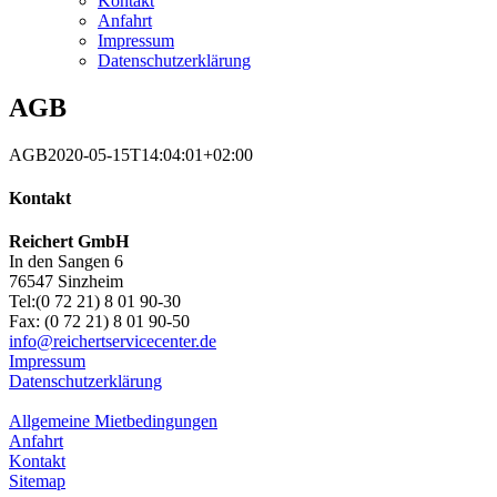
Kontakt
Anfahrt
Impressum
Datenschutzerklärung
AGB
AGB
2020-05-15T14:04:01+02:00
Kontakt
Reichert GmbH
In den Sangen 6
76547 Sinzheim
Tel:(0 72 21) 8 01 90-30
Fax: (0 72 21) 8 01 90-50
info@reichertservicecenter.de
Impressum
Datenschutzerklärung
Allgemeine Mietbedingungen
Anfahrt
Kontakt
Sitemap