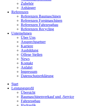
Zubehör
Anhänger
Referenzen
Referenzen Baumaschinen
Referenzen Forstmaschinen
Referenzen Fahrzeugbau
Referenzen Recycling
Unternehmen
Über Uns
Ansprechpartner
Karriere
Ausbildung
Offene Stellen
News
Kontakt
Anfahrt
Impressum
Datenschutzerklärung
Start
Leistungsprofil
Übersicht
Baumaschinenverkauf und -Service
Fahrzeugbau
Hydraulik