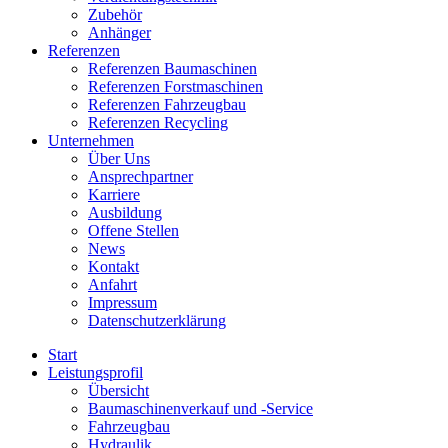
Zubehör
Anhänger
Referenzen
Referenzen Baumaschinen
Referenzen Forstmaschinen
Referenzen Fahrzeugbau
Referenzen Recycling
Unternehmen
Über Uns
Ansprechpartner
Karriere
Ausbildung
Offene Stellen
News
Kontakt
Anfahrt
Impressum
Datenschutzerklärung
Start
Leistungsprofil
Übersicht
Baumaschinenverkauf und -Service
Fahrzeugbau
Hydraulik