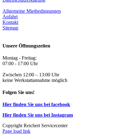
Allgemeine Mietbedingungen
Anfahrt
Kontakt
Sitemap
Unsere Öffnungszeiten
Montag - Freitag:
07:00 - 17:00 Uhr
Zwischen 12:00 – 13:00 Uhr
keine Werkstattannahme möglich
Folgen Sie uns!
Hier finden Sie uns bei facebook
Hier finden Sie uns bei Instagram
Copyright Reichert Servicecenter
Facebook
Page load link
Nach